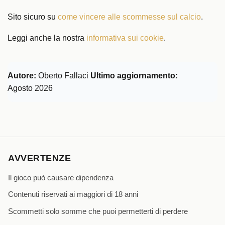
Sito sicuro su
come vincere alle scommesse sul calcio
.
Leggi anche la nostra
informativa sui cookie
.
Autore:
Oberto Fallaci
Ultimo aggiornamento:
Agosto 2026
AVVERTENZE
Il gioco può causare dipendenza
Contenuti riservati ai maggiori di 18 anni
Scommetti solo somme che puoi permetterti di perdere