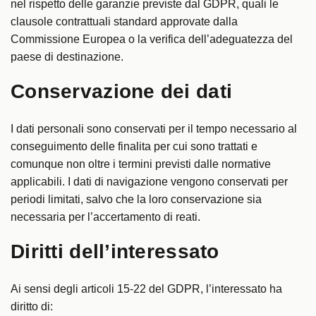
nel rispetto delle garanzie previste dal GDPR, quali le
clausole contrattuali standard approvate dalla
Commissione Europea o la verifica dell’adeguatezza del
paese di destinazione.
Conservazione dei dati
I dati personali sono conservati per il tempo necessario al
conseguimento delle finalita per cui sono trattati e
comunque non oltre i termini previsti dalle normative
applicabili. I dati di navigazione vengono conservati per
periodi limitati, salvo che la loro conservazione sia
necessaria per l’accertamento di reati.
Diritti dell’interessato
Ai sensi degli articoli 15-22 del GDPR, l’interessato ha
diritto di: