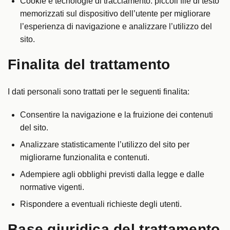
Cookie e tecnologie di tracciamento: piccoli file di testo
memorizzati sul dispositivo dell’utente per migliorare
l’esperienza di navigazione e analizzare l’utilizzo del
sito.
Finalita del trattamento
I dati personali sono trattati per le seguenti finalita:
Consentire la navigazione e la fruizione dei contenuti
del sito.
Analizzare statisticamente l’utilizzo del sito per
migliorarne funzionalita e contenuti.
Adempiere agli obblighi previsti dalla legge e dalle
normative vigenti.
Rispondere a eventuali richieste degli utenti.
Base giuridica del trattamento