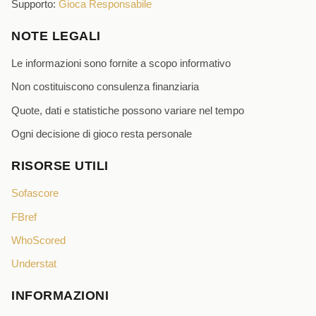
Supporto:
Gioca Responsabile
NOTE LEGALI
Le informazioni sono fornite a scopo informativo
Non costituiscono consulenza finanziaria
Quote, dati e statistiche possono variare nel tempo
Ogni decisione di gioco resta personale
RISORSE UTILI
Sofascore
FBref
WhoScored
Understat
INFORMAZIONI