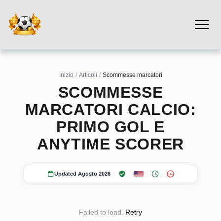
Inizio
Articoli
Scommesse marcatori
SCOMMESSE
MARCATORI CALCIO:
PRIMO GOL E
ANYTIME SCORER
Updated Agosto 2026
18+
Failed to load.
Retry