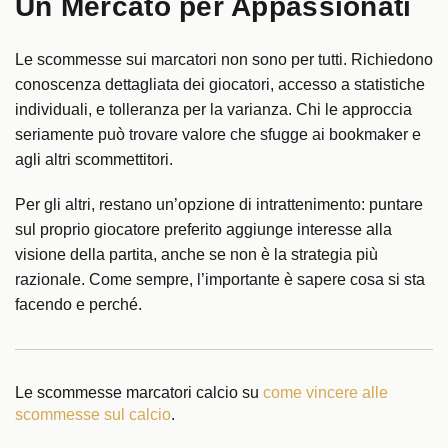
Un Mercato per Appassionati
Le scommesse sui marcatori non sono per tutti. Richiedono
conoscenza dettagliata dei giocatori, accesso a statistiche
individuali, e tolleranza per la varianza. Chi le approccia
seriamente può trovare valore che sfugge ai bookmaker e
agli altri scommettitori.
Per gli altri, restano un’opzione di intrattenimento: puntare
sul proprio giocatore preferito aggiunge interesse alla
visione della partita, anche se non è la strategia più
razionale. Come sempre, l’importante è sapere cosa si sta
facendo e perché.
Le scommesse marcatori calcio su
come vincere alle
scommesse sul calcio
.