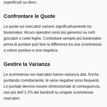
superficiali su dieci.
Confrontare le Quote
Le quote sui marcatori variano significativamente tra
bookmaker. Alcuni operatori sono più generosi su certi
giocatori o certe leghe. Controllare sempre più bookmaker
prima di puntare può fare la differenza tra una scommessa
a valore positivo e una negativa.
Gestire la Varianza
Le scommesse sui marcatori hanno varianza alta. Anche
puntando correttamente, le serie negative sono frequenti.
Le puntate devono essere dimensionate di conseguenza,
mai più dell’1-2% del bankroll su singole scommesse
marcatori.