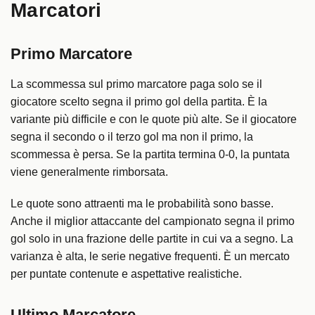
Marcatori
Primo Marcatore
La scommessa sul primo marcatore paga solo se il
giocatore scelto segna il primo gol della partita. È la
variante più difficile e con le quote più alte. Se il giocatore
segna il secondo o il terzo gol ma non il primo, la
scommessa è persa. Se la partita termina 0-0, la puntata
viene generalmente rimborsata.
Le quote sono attraenti ma le probabilità sono basse.
Anche il miglior attaccante del campionato segna il primo
gol solo in una frazione delle partite in cui va a segno. La
varianza è alta, le serie negative frequenti. È un mercato
per puntate contenute e aspettative realistiche.
Ultimo Marcatore