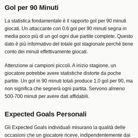
Gol per 90 Minuti
La statistica fondamentale è il rapporto gol per 90 minuti
giocati. Un attaccante con 0.6 gol per 90 minuti segna in
media poco più di un gol ogni due partite complete. Questo
dato è più informativo del totale gol stagionale perché tiene
conto dei minuti effettivamente giocati.
Attenzione ai campioni piccoli. A inizio stagione, un
giocatore potrebbe avere statistiche distorte da poche
partite. Un gol in 90 minuti totali produce 1.0 gol per 90, ma
non significa che segnerà ogni partita. Servono almeno
500-700 minuti per avere dati affidabili.
Expected Goals Personali
Gli Expected Goals individuali misurano la qualità delle
occasioni che un giocatore riceve, indipendentemente dai