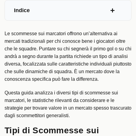
Indice
Le scommesse sui marcatori offrono un’alternativa ai
mercati tradizionali per chi conosce bene i giocatori oltre
che le squadre. Puntare su chi segnerà il primo gol o su chi
andrà a segno durante la partita richiede un tipo di analisi
diversa, focalizzata sulle caratteristiche individuali piuttosto
che sulle dinamiche di squadra. È un mercato dove la
conoscenza specifica può fare la differenza.
Questa guida analizza i diversi tipi di scommesse sui
marcatori, le statistiche rilevanti da considerare e le
strategie per trovare valore in un mercato spesso trascurato
dagli scommettitori generalisti.
Tipi di Scommesse sui