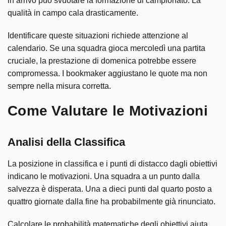
in arrivo può svuotare la formazione di campionato. La
qualità in campo cala drasticamente.
Identificare queste situazioni richiede attenzione al
calendario. Se una squadra gioca mercoledì una partita
cruciale, la prestazione di domenica potrebbe essere
compromessa. I bookmaker aggiustano le quote ma non
sempre nella misura corretta.
Come Valutare le Motivazioni
Analisi della Classifica
La posizione in classifica e i punti di distacco dagli obiettivi
indicano le motivazioni. Una squadra a un punto dalla
salvezza è disperata. Una a dieci punti dal quarto posto a
quattro giornate dalla fine ha probabilmente già rinunciato.
Calcolare le probabilità matematiche degli obiettivi aiuta.