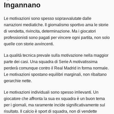
Ingannano
Le motivazioni sono spesso sopravvalutate dalle
narrazioni mediatiche. Il giornalismo sportivo ama le storie
di vendetta, rivincita, determinazione. Ma i giocatori
professionisti sono pagati per vincere ogni partita, non solo
quelle con storie avvincenti.
La qualità tecnica prevale sulla motivazione nella maggior
parte dei casi. Una squadra di Serie A motivatissima
perderà comunque contro il Real Madrid in forma normale.
Le motivazioni spostano equilibri marginali, non ribaltano
gerarchie nette.
Le motivazioni individuali sono spesso irrilevanti. Un
giocatore che affronta la sua ex squadra è un buon tema
per i giornali, ma raramente incide significativamente sul
risultato. Il calcio è sport di squadra, non di vendette