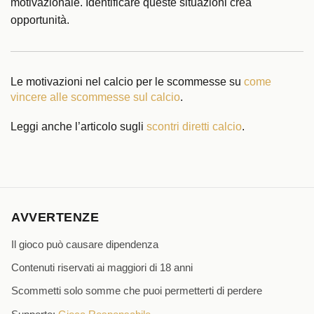
motivazionale. Identificare queste situazioni crea
opportunità.
Le motivazioni nel calcio per le scommesse su
come
vincere alle scommesse sul calcio
.
Leggi anche l’articolo sugli
scontri diretti calcio
.
AVVERTENZE
Il gioco può causare dipendenza
Contenuti riservati ai maggiori di 18 anni
Scommetti solo somme che puoi permetterti di perdere