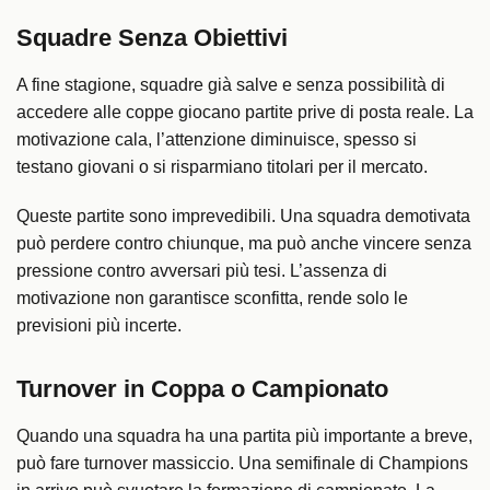
Squadre Senza Obiettivi
A fine stagione, squadre già salve e senza possibilità di
accedere alle coppe giocano partite prive di posta reale. La
motivazione cala, l’attenzione diminuisce, spesso si
testano giovani o si risparmiano titolari per il mercato.
Queste partite sono imprevedibili. Una squadra demotivata
può perdere contro chiunque, ma può anche vincere senza
pressione contro avversari più tesi. L’assenza di
motivazione non garantisce sconfitta, rende solo le
previsioni più incerte.
Turnover in Coppa o Campionato
Quando una squadra ha una partita più importante a breve,
può fare turnover massiccio. Una semifinale di Champions