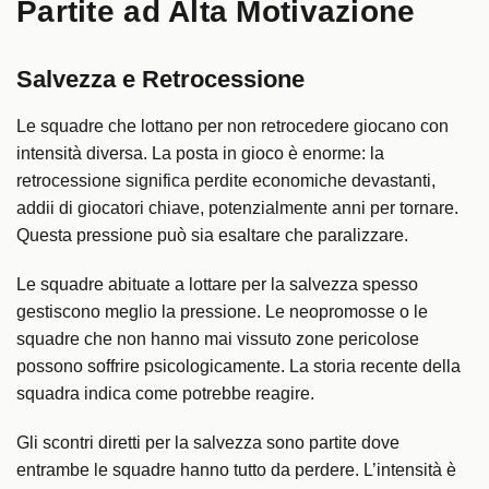
Partite ad Alta Motivazione
Salvezza e Retrocessione
Le squadre che lottano per non retrocedere giocano con
intensità diversa. La posta in gioco è enorme: la
retrocessione significa perdite economiche devastanti,
addii di giocatori chiave, potenzialmente anni per tornare.
Questa pressione può sia esaltare che paralizzare.
Le squadre abituate a lottare per la salvezza spesso
gestiscono meglio la pressione. Le neopromosse o le
squadre che non hanno mai vissuto zone pericolose
possono soffrire psicologicamente. La storia recente della
squadra indica come potrebbe reagire.
Gli scontri diretti per la salvezza sono partite dove
entrambe le squadre hanno tutto da perdere. L’intensità è