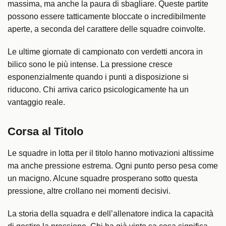
massima, ma anche la paura di sbagliare. Queste partite
possono essere tatticamente bloccate o incredibilmente
aperte, a seconda del carattere delle squadre coinvolte.
Le ultime giornate di campionato con verdetti ancora in
bilico sono le più intense. La pressione cresce
esponenzialmente quando i punti a disposizione si
riducono. Chi arriva carico psicologicamente ha un
vantaggio reale.
Corsa al Titolo
Le squadre in lotta per il titolo hanno motivazioni altissime
ma anche pressione estrema. Ogni punto perso pesa come
un macigno. Alcune squadre prosperano sotto questa
pressione, altre crollano nei momenti decisivi.
La storia della squadra e dell’allenatore indica la capacità