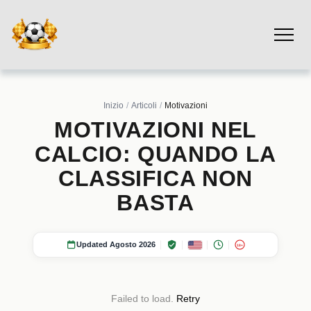
Inizio
Articoli
Motivazioni
MOTIVAZIONI NEL
CALCIO: QUANDO LA
CLASSIFICA NON
BASTA
Updated Agosto 2026
18+
Failed to load.
Retry