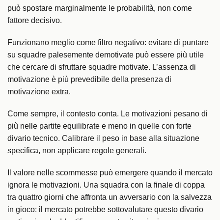
può spostare marginalmente le probabilità, non come
fattore decisivo.
Funzionano meglio come filtro negativo: evitare di puntare
su squadre palesemente demotivate può essere più utile
che cercare di sfruttare squadre motivate. L’assenza di
motivazione è più prevedibile della presenza di
motivazione extra.
Come sempre, il contesto conta. Le motivazioni pesano di
più nelle partite equilibrate e meno in quelle con forte
divario tecnico. Calibrare il peso in base alla situazione
specifica, non applicare regole generali.
Il valore nelle scommesse può emergere quando il mercato
ignora le motivazioni. Una squadra con la finale di coppa
tra quattro giorni che affronta un avversario con la salvezza
in gioco: il mercato potrebbe sottovalutare questo divario