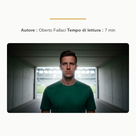
Autore :
Oberto Fallaci
Tempo di lettura :
7 min