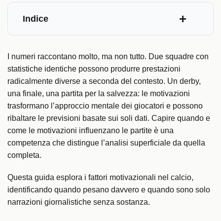
Indice
I numeri raccontano molto, ma non tutto. Due squadre con
statistiche identiche possono produrre prestazioni
radicalmente diverse a seconda del contesto. Un derby,
una finale, una partita per la salvezza: le motivazioni
trasformano l’approccio mentale dei giocatori e possono
ribaltare le previsioni basate sui soli dati. Capire quando e
come le motivazioni influenzano le partite è una
competenza che distingue l’analisi superficiale da quella
completa.
Questa guida esplora i fattori motivazionali nel calcio,
identificando quando pesano davvero e quando sono solo
narrazioni giornalistiche senza sostanza.