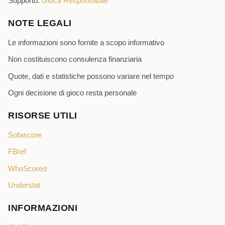
Supporto:
Gioca Responsabile
NOTE LEGALI
Le informazioni sono fornite a scopo informativo
Non costituiscono consulenza finanziaria
Quote, dati e statistiche possono variare nel tempo
Ogni decisione di gioco resta personale
RISORSE UTILI
Sofascore
FBref
WhoScored
Understat
INFORMAZIONI