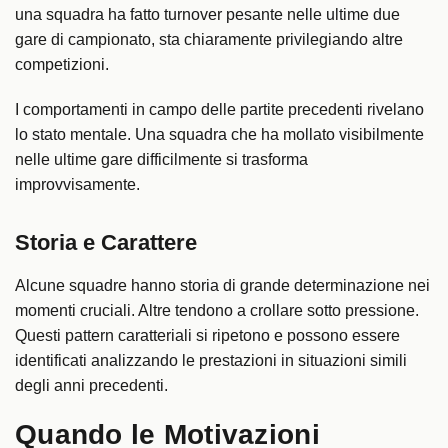
una squadra ha fatto turnover pesante nelle ultime due
gare di campionato, sta chiaramente privilegiando altre
competizioni.
I comportamenti in campo delle partite precedenti rivelano
lo stato mentale. Una squadra che ha mollato visibilmente
nelle ultime gare difficilmente si trasforma
improvvisamente.
Storia e Carattere
Alcune squadre hanno storia di grande determinazione nei
momenti cruciali. Altre tendono a crollare sotto pressione.
Questi pattern caratteriali si ripetono e possono essere
identificati analizzando le prestazioni in situazioni simili
degli anni precedenti.
Quando le Motivazioni