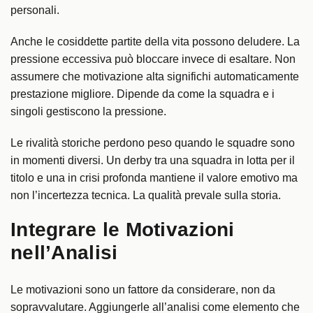
personali.
Anche le cosiddette partite della vita possono deludere. La
pressione eccessiva può bloccare invece di esaltare. Non
assumere che motivazione alta significhi automaticamente
prestazione migliore. Dipende da come la squadra e i
singoli gestiscono la pressione.
Le rivalità storiche perdono peso quando le squadre sono
in momenti diversi. Un derby tra una squadra in lotta per il
titolo e una in crisi profonda mantiene il valore emotivo ma
non l’incertezza tecnica. La qualità prevale sulla storia.
Integrare le Motivazioni
nell’Analisi
Le motivazioni sono un fattore da considerare, non da
sopravvalutare. Aggiungerle all’analisi come elemento che