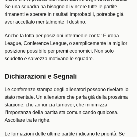
Se una squadra ha bisogno di vincere tutte le partite
rimanenti e sperare in risultati improbabili, potrebbe già
aver accettato mentalmente il destino.
Anche la lotta per posizioni intermedie conta: Europa
League, Conference League, o semplicemente la miglior
posizione possibile per premi economici. Non solo
scudetto e salvezza motivano le squadre.
Dichiarazioni e Segnali
Le conferenze stampa degli allenatori possono rivelare lo
stato mentale. Un allenatore che parla già della prossima
stagione, che annuncia turnover, che minimizza
l’importanza della partita sta comunicando qualcosa.
Ascoltare tra le righe.
Le formazioni delle ultime partite indicano le priorità. Se