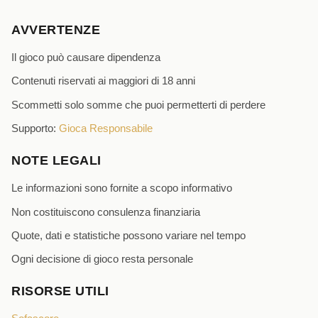
AVVERTENZE
Il gioco può causare dipendenza
Contenuti riservati ai maggiori di 18 anni
Scommetti solo somme che puoi permetterti di perdere
Supporto:
Gioca Responsabile
NOTE LEGALI
Le informazioni sono fornite a scopo informativo
Non costituiscono consulenza finanziaria
Quote, dati e statistiche possono variare nel tempo
Ogni decisione di gioco resta personale
RISORSE UTILI