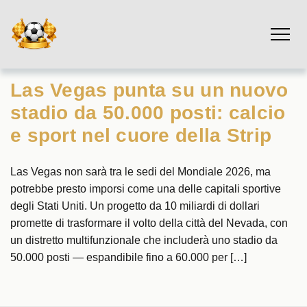
Las Vegas punta su un nuovo
stadio da 50.000 posti: calcio
e sport nel cuore della Strip
Las Vegas non sarà tra le sedi del Mondiale 2026, ma
potrebbe presto imporsi come una delle capitali sportive
degli Stati Uniti. Un progetto da 10 miliardi di dollari
promette di trasformare il volto della città del Nevada, con
un distretto multifunzionale che includerà uno stadio da
50.000 posti — espandibile fino a 60.000 per […]